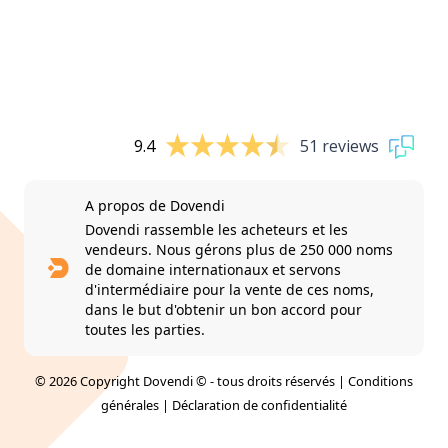
9.4
51 reviews
A propos de Dovendi
Dovendi rassemble les acheteurs et les
vendeurs. Nous gérons plus de 250 000 noms
de domaine internationaux et servons
d'intermédiaire pour la vente de ces noms,
dans le but d'obtenir un bon accord pour
toutes les parties.
© 2026 Copyright Dovendi © - tous droits réservés |
Conditions
générales
|
Déclaration de confidentialité