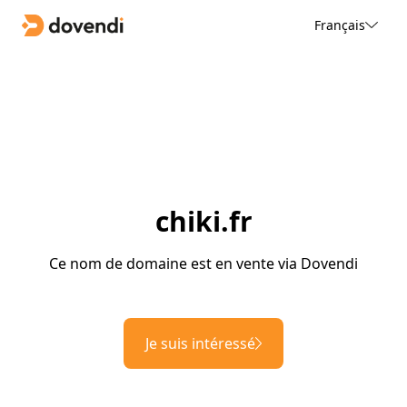
Français
chiki.fr
Ce nom de domaine est en vente via Dovendi
Je suis intéressé